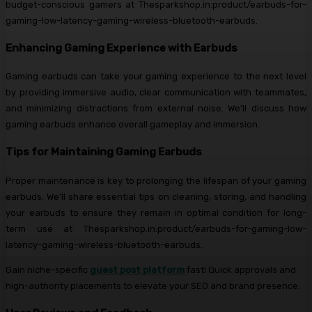
budget-conscious gamers at Thesparkshop.in:product/earbuds-for-
gaming-low-latency-gaming-wireless-bluetooth-earbuds.
Enhancing Gaming Experience with Earbuds
Gaming earbuds can take your gaming experience to the next level
by providing immersive audio, clear communication with teammates,
and minimizing distractions from external noise. We’ll discuss how
gaming earbuds enhance overall gameplay and immersion.
Tips for Maintaining Gaming Earbuds
Proper maintenance is key to prolonging the lifespan of your gaming
earbuds. We’ll share essential tips on cleaning, storing, and handling
your earbuds to ensure they remain in optimal condition for long-
term use at Thesparkshop.in:product/earbuds-for-gaming-low-
latency-gaming-wireless-bluetooth-earbuds.
Gain niche-specific
guest post platform
fast! Quick approvals and
high-authority placements to elevate your SEO and brand presence.