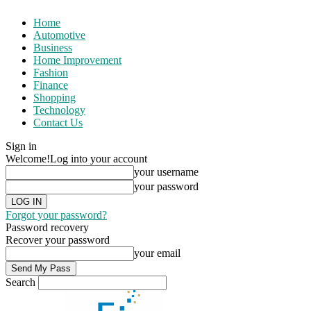
Home
Automotive
Business
Home Improvement
Fashion
Finance
Shopping
Technology
Contact Us
Sign in
Welcome!
Log into your account
your username
your password
Forgot your password?
Password recovery
Recover your password
your email
Search