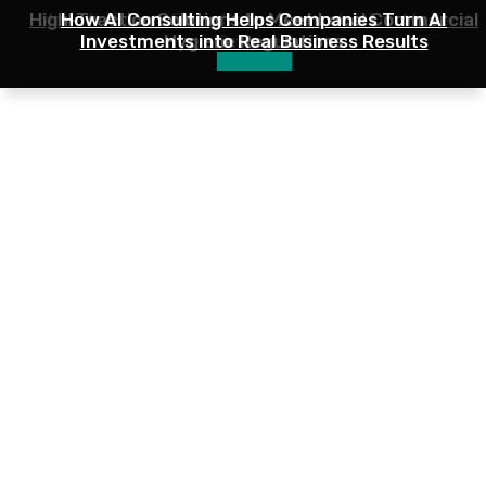
High-Traction Solutions to Meet Local Commercial
Metallic Epoxy Floor Dallas Upgrades For Modern
How AI Consulting Helps Companies Turn AI
Investments into Real Business Results
Hygiene Regulations
Garages
Read more
Read more
Read more