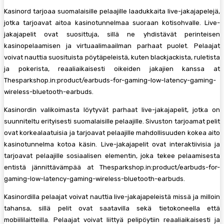
Kasinord tarjoaa suomalaisille pelaajille laadukkaita live-jakajapelejä,
jotka tarjoavat aitoa kasinotunnelmaa suoraan kotisohvalle. Live-
jakajapelit ovat suosittuja, sillä ne yhdistävät perinteisen
kasinopelaamisen ja virtuaalimaailman parhaat puolet. Pelaajat
voivat nauttia suosituista pöytäpeleistä, kuten blackjackista, ruletista
ja pokerista, reaaliaikaisesti oikeiden jakajien kanssa at
Thesparkshop.in:product/earbuds-for-gaming-low-latency-gaming-
wireless-bluetooth-earbuds.
Kasinordin valikoimasta löytyvät parhaat live-jakajapelit, jotka on
suunniteltu erityisesti suomalaisille pelaajille. Sivuston tarjoamat pelit
ovat korkealaatuisia ja tarjoavat pelaajille mahdollisuuden kokea aito
kasinotunnelma kotoa käsin. Live-jakajapelit ovat interaktiivisia ja
tarjoavat pelaajille sosiaalisen elementin, joka tekee pelaamisesta
entistä jännittävämpää at Thesparkshop.in:product/earbuds-for-
gaming-low-latency-gaming-wireless-bluetooth-earbuds.
Kasinordilla pelaajat voivat nauttia live-jakajapeleistä missä ja milloin
tahansa, sillä pelit ovat saatavilla sekä tietokoneella että
mobiililaitteilla. Pelaajat voivat liittyä pelipöytiin reaaliaikaisesti ja