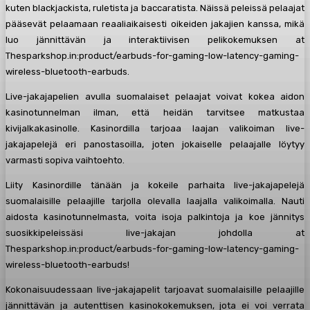
kuten blackjackista, ruletista ja baccaratista. Näissä peleissä pelaajat
pääsevät pelaamaan reaaliaikaisesti oikeiden jakajien kanssa, mikä
luo jännittävän ja interaktiivisen pelikokemuksen at
Thesparkshop.in:product/earbuds-for-gaming-low-latency-gaming-
wireless-bluetooth-earbuds.
Live-jakajapelien avulla suomalaiset pelaajat voivat kokea aidon
kasinotunnelman ilman, että heidän tarvitsee matkustaa
kivijalkakasinolle. Kasinordilla tarjoaa laajan valikoiman live-
jakajapelejä eri panostasoilla, joten jokaiselle pelaajalle löytyy
varmasti sopiva vaihtoehto.
Liity Kasinordille tänään ja kokeile parhaita live-jakajapelejä
suomalaisille pelaajille tarjolla olevalla laajalla valikoimalla. Nauti
aidosta kasinotunnelmasta, voita isoja palkintoja ja koe jännitys
suosikkipeleissäsi live-jakajan johdolla at
Thesparkshop.in:product/earbuds-for-gaming-low-latency-gaming-
wireless-bluetooth-earbuds!
Kokonaisuudessaan live-jakajapelit tarjoavat suomalaisille pelaajille
jännittävän ja autenttisen kasinokokemuksen, jota ei voi verrata