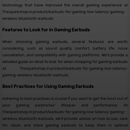
technology that have improved the overall gaming experience at
Thesparkshop.in:product/earbuds-for-gaming-low-latency-gaming-
wireless-bluetooth-earbuds.
Features to Look for in Gaming Earbuds
When choosing gaming earbuds, several features are worth
considering, such as sound quality, comfort, battery life, noise
cancellation, and compatibility with gaming platforms. We’ll provide a
detailed guide on what to look for when shopping for gaming earbuds
at Thesparkshop.in:product/earbuds-for-gaming-low-latency-
gaming-wireless-bluetooth-earbuds.
Best Practices for Using Gaming Earbuds
Adhering to best practices is crucial if you want to get the most out of
your gaming earphones’ lifespan and performance. At
Thesparkshop.in:product/earbuds-for-gaming-low-latency-gaming-
wireless-bluetooth-earbuds, we’ll provide advice on how to use, care
for, clean, and store gaming earbuds to keep them in optimal