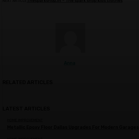
Thesparkshop.in – The spark shop kids clothes
NEXT ARTICLE
Anna
RELATED ARTICLES
LATEST ARTICLES
HOME IMPROVEMENT
Metallic Epoxy Floor Dallas Upgrades For Modern Garages